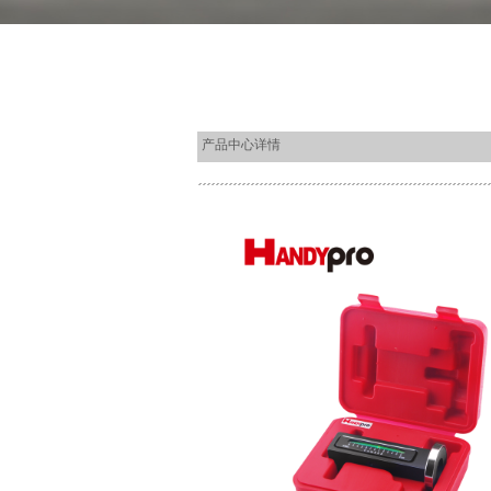
产品中心详情