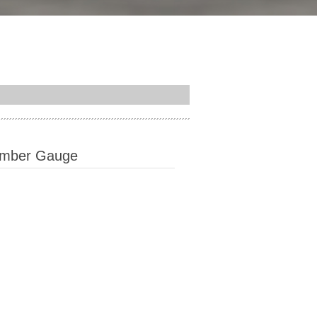
er Gauge