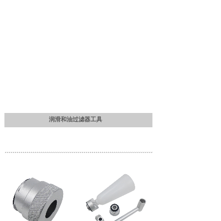
润滑和油过滤器工具