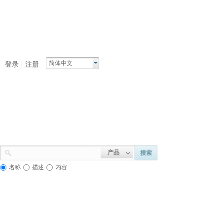
简体中文
登录
|
注册
产品
搜索
名称
描述
内容