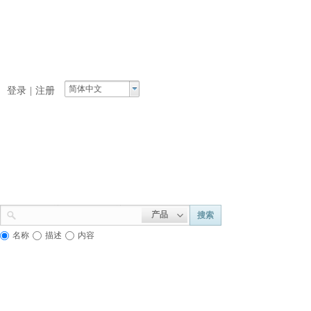
简体中文
登录
|
注册
产品
搜索
名称
描述
内容