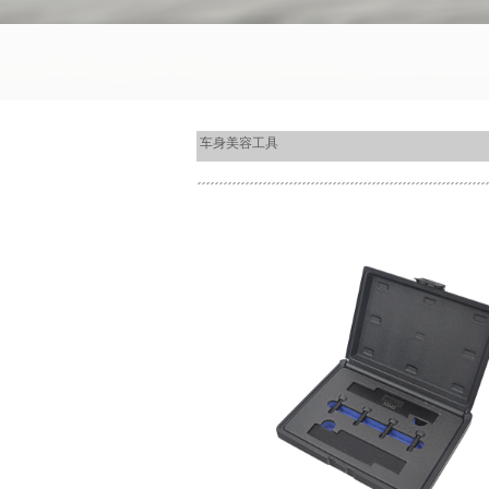
车身美容工具