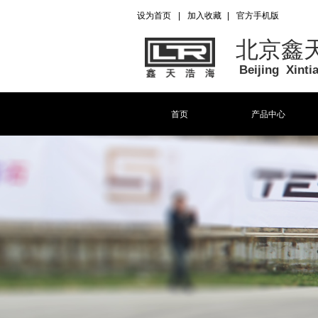
设为首页
|
加入收藏
|
官方手机版
北京鑫
Beijing Xint
首页
产品中心